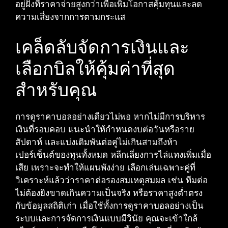
อยู่ฝั่งที่ราคาจ่ายสูงกว่าเพื่อเพิ่มโอกาสคุ้มทุนและลด
ความเสี่ยงจากการตามกระแส
เคล็ดลับจัดการเงินและ
เลือกบิลให้คุ้มค่าที่สุด
สำหรับคุณ
การดูราคาบอลอย่างเดียวไม่พอ หากไม่มีการบริหาร
เงินที่รอบคอบ แนะนำให้กำหนดงบต่อวันหรือราย
สัปดาห์ และแบ่งเดิมพันต่อคู่ไม่เกินสามถึงห้า
เปอร์เซ็นต์ของทุนทั้งหมด หลีกเลี่ยงการไล่แทงเพิ่มเมื่อ
เสีย เพราะจะทำให้แผนพังง่าย เลือกเล่นเฉพาะคู่ที่
วิเคราะห์แล้วว่าราคาต่อรองสมเหตุสมผล เช่น ทีมต่อ
ไม่ต้องยิงขาดเกินความเป็นจริง หรือราคาสูงต่ำตรง
กับข้อมูลสถิติเก่า เมื่อใช้ทั้งการดูราคาบอลอย่างเป็น
ระบบและการจัดการเงินแบบมีวินัย คุณจะเข้าใกล้