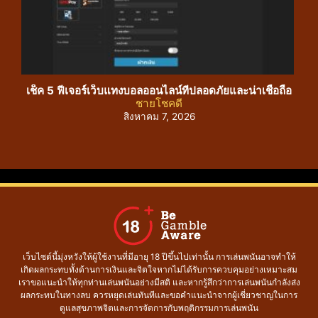
เช็ค 5 ฟีเจอร์เว็บแทงบอลออนไลน์ที่ปลอดภัยและน่าเชื่อถือ
ชายโชคดี
วิ
สิงหาคม 7, 2026
เว็บไซต์นี้มุ่งหวังให้ผู้ใช้งานที่มีอายุ 18 ปีขึ้นไปเท่านั้น การเล่นพนันอาจทำให้
เกิดผลกระทบทั้งด้านการเงินและจิตใจหากไม่ได้รับการควบคุมอย่างเหมาะสม
เราขอแนะนำให้ทุกท่านเล่นพนันอย่างมีสติ และหากรู้สึกว่าการเล่นพนันกำลังส่ง
ผลกระทบในทางลบ ควรหยุดเล่นทันทีและขอคำแนะนำจากผู้เชี่ยวชาญในการ
ดูแลสุขภาพจิตและการจัดการกับพฤติกรรมการเล่นพนัน