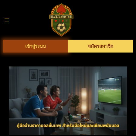
Skip
to
content
เข้าสู่ระบบ
สมัครสมาชิก