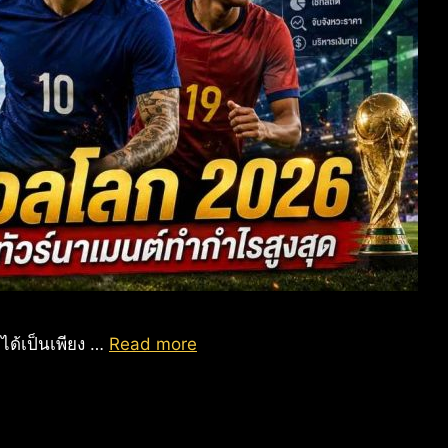
ได้เป็นเพียง …
Read more