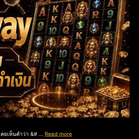
งเคยเห็นคำว่า &# …
Read more