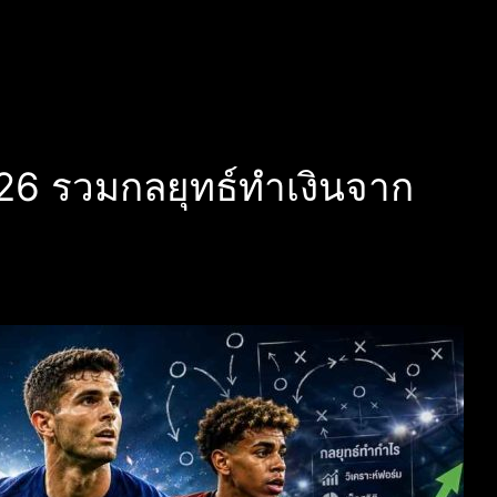
26 รวมกลยุทธ์ทำเงินจาก