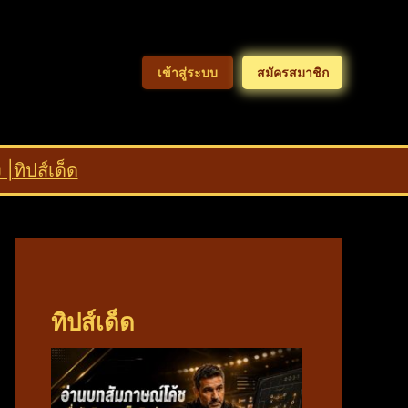
เข้าสู่ระบบ
สมัครสมาชิก
 |
ทิปส์เด็ด
ทิปส์เด็ด