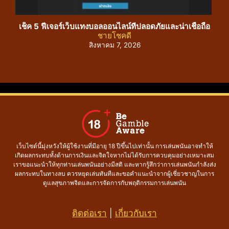
เช็ค 5 ฟีเจอร์เว็บแทงบอลออนไลน์ที่ปลอดภัยและน่าเชื่อถือ
ชายโชคดี
วิ
สิงหาคม 7, 2026
เว็บไซต์นี้มุ่งหวังให้ผู้ใช้งานที่มีอายุ 18 ปีขึ้นไปเท่านั้น การเล่นพนันอาจทำให้
เกิดผลกระทบทั้งด้านการเงินและจิตใจหากไม่ได้รับการควบคุมอย่างเหมาะสม
เราขอแนะนำให้ทุกท่านเล่นพนันอย่างมีสติ และหากรู้สึกว่าการเล่นพนันกำลังส่ง
ผลกระทบในทางลบ ควรหยุดเล่นทันทีและขอคำแนะนำจากผู้เชี่ยวชาญในการ
ดูแลสุขภาพจิตและการจัดการกับพฤติกรรมการเล่นพนัน
ติดต่อเรา
|
เกี่ยวกับเรา