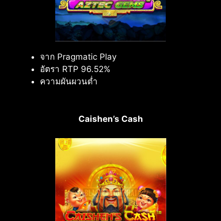
จาก Pragmatic Play
อัตรา RTP 96.52%
ความผันผวนต่ำ
Caishen’s Cash