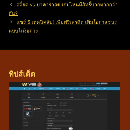
สล็อต vs บาคาร่าสด เกมไหนมีสิทธิ์บวกมากกว่า
กัน?​
แชร์ 5 เทคนิคลับ! เพิ่มฟรีเครดิต เพิ่มโอกาสชนะ
แบบไม่ง้อดวง
ทิปส์เด็ด