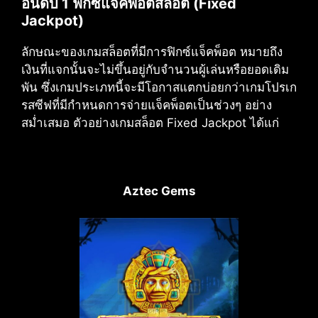
อันดับ 1 ฟิกซ์แจ็คพ็อตสล็อต (Fixed
Jackpot)
ลักษณะของเกมสล็อตที่มีการฟิกซ์แจ็คพ็อต หมายถึง
เงินที่แจกนั้นจะไม่ขึ้นอยู่กับจำนวนผู้เล่นหรือยอดเดิม
พัน ซึ่งเกมประเภทนี้จะมีโอกาสแตกบ่อยกว่าเกมโปรเก
รสซีฟที่มีกำหนดการจ่ายแจ็คพ็อตเป็นช่วงๆ อย่าง
สม่ำเสมอ ตัวอย่างเกมสล็อต Fixed Jackpot ได้แก่
Aztec Gems