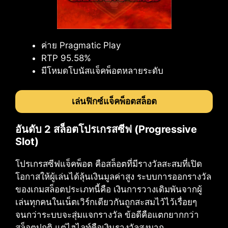
ค่าย Pragmatic Play
RTP 95.58%
มีโหมดโบนัสแจ็คพ็อตหลายระดับ
เล่นฟิกซ์แจ็คพ็อตสล็อต
อันดับ 2 สล็อตโปรเกรสซีฟ (Progressive
Slot)
โปรเกรสซีฟแจ็คพ็อต คือสล็อตที่มีรางวัลสะสมที่เปิด
โอกาสให้ผู้เล่นได้ลุ้นเงินมูลค่าสูง ระบบการออกรางวัล
ของเกมสล็อตประเภทนี้คือ เงินการวางเดิมพันจากผู้
เล่นทุกคนในเน็ตเวิร์กเดียวกันถูกสะสมไว้ไว้เรื่อยๆ
จนกว่าระบบจะสุ่มแจกรางวัล ข้อดีคือแตกยากกว่า
สล็อตปกติ แต่ไฮไลท์คือเงินรางวัลสูงมาก