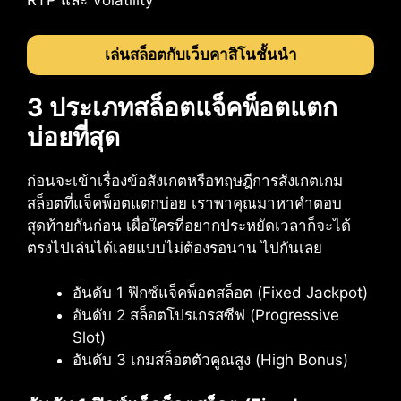
RTP และ Volatility
เล่นสล็อตกับเว็บคาสิโนชั้นนำ
3 ประเภทสล็อตแจ็คพ็อตแตก
บ่อยที่สุด
ก่อนจะเข้าเรื่องข้อสังเกตหรือทฤษฎีการสังเกตเกม
สล็อตที่แจ็คพ็อตแตกบ่อย เราพาคุณมาหาคำตอบ
สุดท้ายกันก่อน เผื่อใครที่อยากประหยัดเวลาก็จะได้
ตรงไปเล่นได้เลยแบบไม่ต้องรอนาน ไปกันเลย
อันดับ 1 ฟิกซ์แจ็คพ็อตสล็อต (Fixed Jackpot)
อันดับ 2 สล็อตโปรเกรสซีฟ (Progressive
Slot)
อันดับ 3 เกมสล็อตตัวคูณสูง (High Bonus)