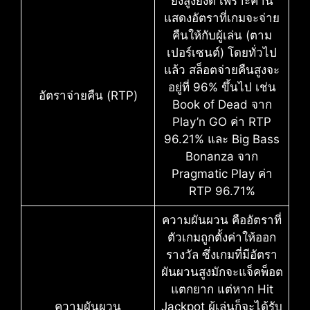
ยิ่งสูงยิ่งดี เพราะค่านี้
แสดงอัตราที่เกมจะจ่าย
คืนให้กับผู้เล่น (ตาม
เปอร์เซนต์)​ โดยทั่วไป
แล้ว สล็อตจ่ายคืนสูงจะ
อยู่ที่ 96% ขึ้นไป เช่น
อัตราจ่ายคืน (RTP)
Book of Dead จาก
Play’n GO ค่า RTP
96.21% และ Big Bass
Bonanza จาก
Pragmatic Play ค่า
RTP 96.71%
ความผันผวน คืออัตราที่
ตัวเกมถูกตั้งค่าให้ออก
รางวัล ซึ่งเกมที่มีอัตรา
ผันผวนสูงมักจะแจ็คพ็อต
แตกยาก แต่หาก Hit
ความผันผวน
Jackpot ผู้เล่นก็จะได้รับ