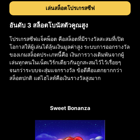
เล่นสล็อตโปรเกรสซีฟ
อันดับ 3 สล็อตโบนัสตัวคูณสูง
โปรเกรสซีฟแจ็คพ็อต คือสล็อตที่มีรางวัลสะสมที่เปิด
โอกาสให้ผู้เล่นได้ลุ้นเงินมูลค่าสูง ระบบการออกรางวัล
ของเกมสล็อตประเภทนี้คือ เงินการวางเดิมพันจากผู้
เล่นทุกคนในเน็ตเวิร์กเดียวกันถูกสะสมไว้ไว้เรื่อยๆ
จนกว่าระบบจะสุ่มแจกรางวัล ข้อดีคือแตกยากกว่า
สล็อตปกติ แต่ไฮไลท์คือเงินรางวัลสูงมาก
Sweet Bonanza