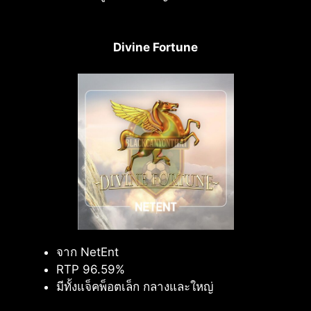
Divine Fortune
จาก NetEnt
RTP 96.59%
มีทั้งแจ็คพ็อตเล็ก กลางและใหญ่