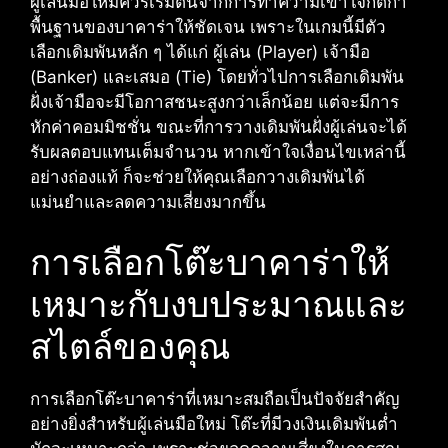
ผู้เล่นมือใหม่ควรเริ่มต้นจากการทำความเข้าใจกติกา
พื้นฐานของบาคาร่าให้ชัดเจน เพราะในเกมนี้มีตัว
เลือกเดิมพันหลัก ๆ ได้แก่ ผู้เล่น (Player) เจ้ามือ
(Banker) และเสมอ (Tie) โดยทั่วไปการเลือกเดิมพัน
ฝั่งเจ้ามือจะมีโอกาสชนะสูงกว่าเล็กน้อย แต่จะมีการ
หักค่าคอมมิชชั่น ขณะที่การวางเดิมพันฝั่งผู้เล่นจะได้
รับผลตอบแทนเต็มจำนวน หากเข้าใจเงื่อนไขเหล่านี้
อย่างถ่องแท้ ก็จะช่วยให้คุณเลือกวางเดิมพันได้
แม่นยำและลดความเสี่ยงมากขึ้น
การเลือกโต๊ะบาคาร่าให้
เหมาะกับงบประมาณและ
สไตล์ของคุณ
การเลือกโต๊ะบาคาร่าที่เหมาะสมถือเป็นปัจจัยสำคัญ
อย่างยิ่งสำหรับผู้เล่นมือใหม่ โต๊ะที่มีวงเงินเดิมพันต่ำ